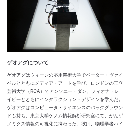
ゲオアグについて
ゲオアグはウィーンの応用芸術大学でペーター・ヴァイ
ベルとともにメディア・アートを学び、ロンドンの王立
芸術大学（RCA）でアンソニー・ダン、フィオナ・レ
イビーとともにインタラクション・デザインを学んだ。
ゲオアグはコンピュータ・サイエンスのバックグラウン
ドも持ち、東京大学ゲノム情報解析研究室にて、がんゲ
ノミクス情報の可視化に携わった。彼は、物理学者ハイ