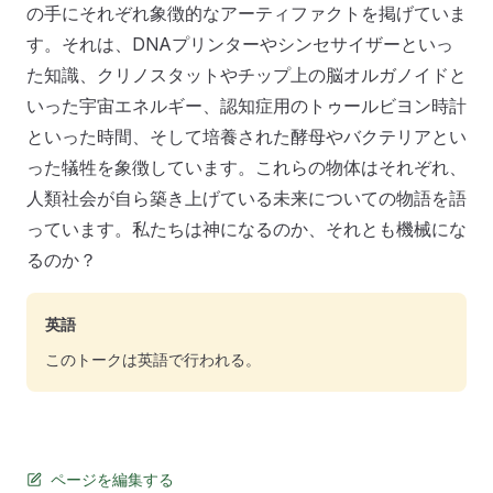
の手にそれぞれ象徴的なアーティファクトを掲げていま
す。それは、DNAプリンターやシンセサイザーといっ
た知識、クリノスタットやチップ上の脳オルガノイドと
いった宇宙エネルギー、認知症用のトゥールビヨン時計
といった時間、そして培養された酵母やバクテリアとい
った犠牲を象徴しています。これらの物体はそれぞれ、
人類社会が自ら築き上げている未来についての物語を語
っています。私たちは神になるのか、それとも機械にな
るのか？
英語
このトークは英語で行われる。
ページを編集する