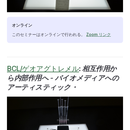
オンライン
このセミナーはオンラインで行われる。
Zoom リンク
BCL/ゲオアグトレメル
:
相互作用か
ら内部作用へ - バイオメディアへの
アーティスティック・