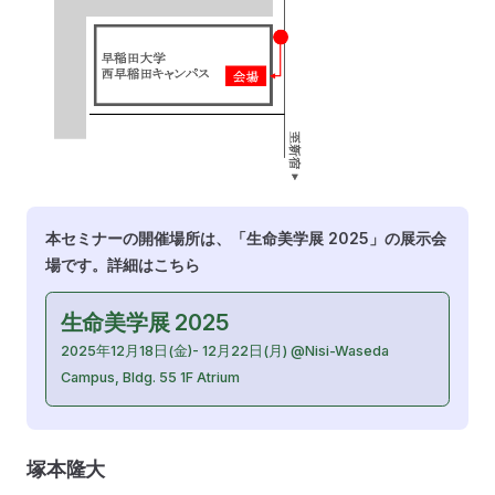
本セミナーの開催場所は、「生命美学展 2025」の展示会
場です。詳細はこちら
生命美学展 2025
2025年12月18日(金)- 12月22日(月) @Nisi-Waseda
Campus, Bldg. 55 1F Atrium
塚本隆大