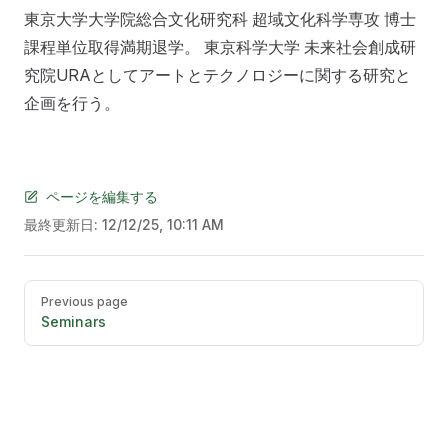
東京大学大学院総合文化研究科 超域文化科学専攻 博士
課程単位取得満期退学。 東京科学大学 未来社会創成研
究院URAとしてアートとテクノロジーに関する研究と
企画を行う。
ページを編集する
最終更新日:
12/12/25, 10:11 AM
Pager
Previous page
Seminars