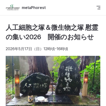
Skip to content
metaPhorest
人工細胞之塚＆微生物之塚 慰霊
の集い2026 開催のお知らせ
2026年5月17日（日）12時頃-16時頃